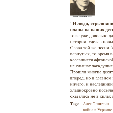
"И люди, стрелявши
планы на наших дет
тоже уже довольно да
истории, сделав новы
Слова той же песни "
вернуться, то время 
касавшиеся афганской
не слышат жаждущие 
Прошли многие десят
вперед, но в главном 
ничего, и наследники 
хладнокровно посыла
оказались не в силах
Tags:
Алек Эпштейн
война в Украине