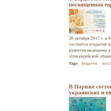
посвященная ев
26 октября 2017 г. в
состоится открытие 
развития медицины в 
этом еврейской общи
Tags:
Бердичев
выст
В Париже состо
украинских и е