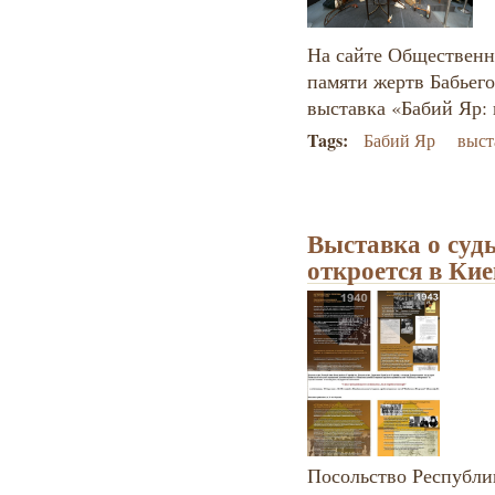
На сайте Общественн
памяти жертв Бабьего
выставка «Бабий Яр: 
Tags:
Бабий Яр
выст
Выставка о судь
откроется в Кие
Посольство Республи