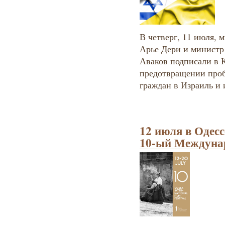
В четверг, 11 июля, 
Арье Дери и министр
Аваков подписали в 
предотвращении проб
граждан в Израиль и 
12 июля в Одес
10-ый Междуна