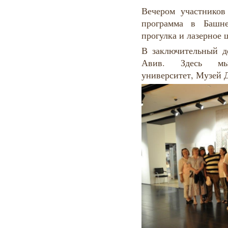
Вечером участников
программа в Башн
прогулка и лазерное 
В заключительный д
Авив. Здесь мы
университет, Музей 