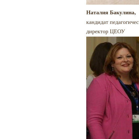
Наталия Бакулина,
кандидат педагогичес
директор ЦЕОУ