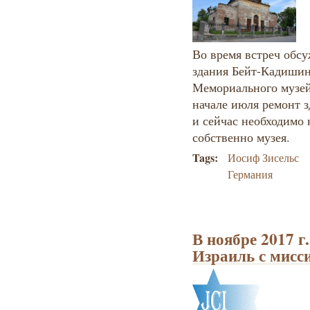
Во время встреч обс
здания Бейт-Кадишин
Мемориального музей
начале июля ремонт з
и сейчас необходимо 
собственно музея.
Tags:
Иосиф Зисельс
Германия
В ноябре 2017 г.
Израиль с мисс