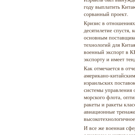
году выплатить Китаю
сорванный проект.
Кризис в отношениях
десятилетие спустя, 
основным поставщик
технологий для Кита
военный экспорт в К
экспорту и имеет тен
Как отмечается в от
американо-китайским
израильских поставок
системы управления 
морского флота, опти
ракеты и ракеты клас
авиационные тренаже
высокотехнологичное
И все же военная сфе