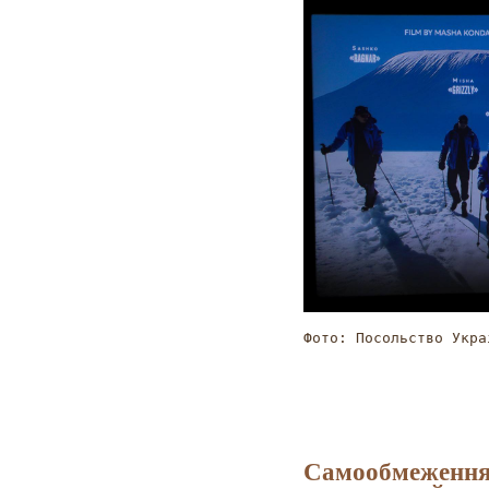
Фото: Посольство Укра
Самообмеження 