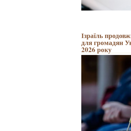
Ізраїль продовж
для громадян Ук
2026 року