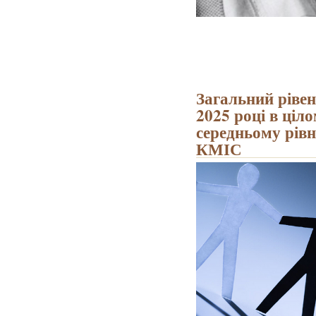
Загальний рівен
2025 році в ціл
середньому рівн
КМІС