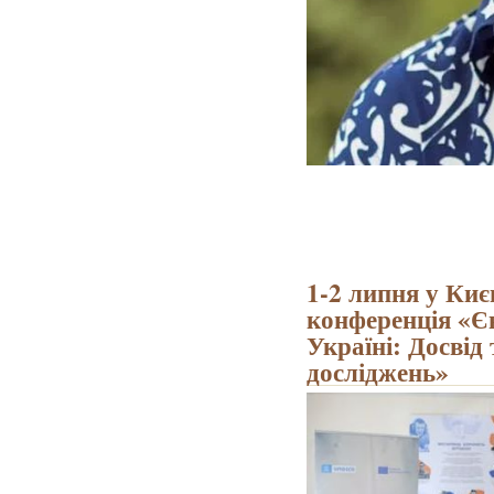
1-2 липня у Киє
конференція «Є
Україні: Досвід
досліджень»