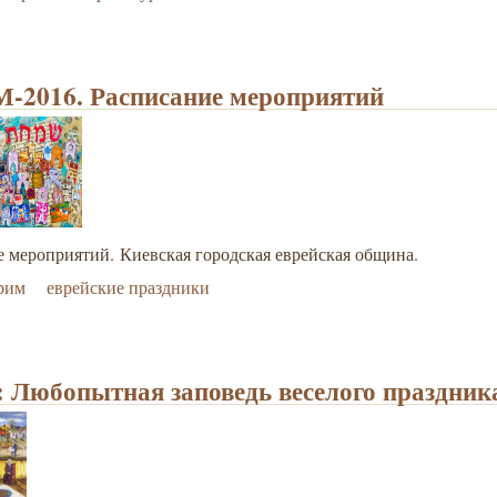
2016. Расписание мероприятий
 мероприятий. Киевская городская еврейская община.
рим
еврейские праздники
 Любопытная заповедь веселого праздник