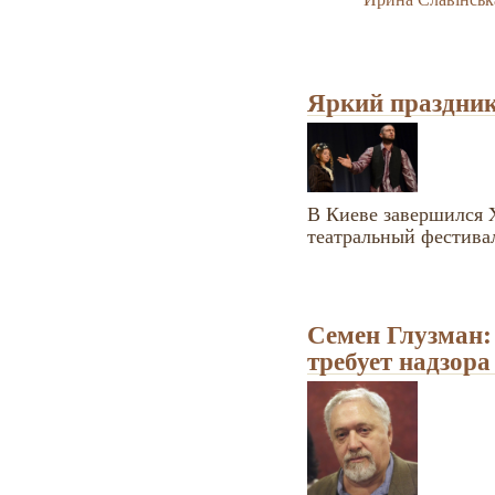
Яркий праздник
В Киеве завершился
театральный фестива
Семен Глузман:
требует надзора