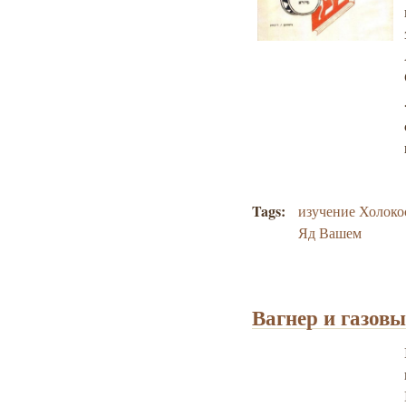
Tags:
изучение Холоко
Яд Вашем
Вагнер и газов