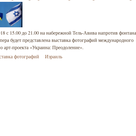
18 с 15.00 до 21.00 на набережной Тель-Авива напротив фонтана
пера будет представлена выставка фотографий международного
го арт-проекта «Украина: Преодоление».
ставка фотографий
Израиль