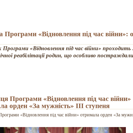
на Програми «Відновлення під час війни»: 
 Програми «Відновлення під час війни» проходить 
ічної реабілітації родин, що особливо постраждали
ця Програми «Відновлення під час війни»
ла орден «За мужність» ІІІ ступеня
рограми «Відновлення під час війни» отримала орден «За мужніс