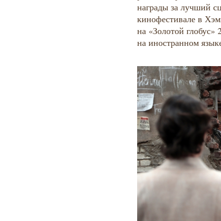
награды за лучший с
кинофестивале в Хэ
на «Золотой глобус» 
на иностранном язык