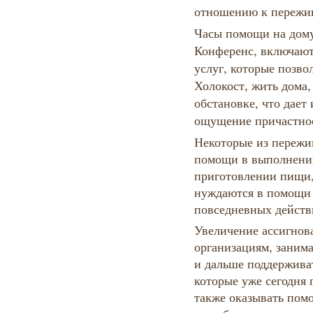
отношению к пережи
Часы помощи на дом
Конференс, включают
услуг, которые позв
Холокост, жить дома,
обстановке, что дает
ощущение причастно
Некоторые из пережи
помощи в выполнении
приготовлении пищи, 
нуждаются в помощи 
повседневных действ
Увеличение ассигнов
организациям, зани
и дальше поддержива
которые уже сегодня 
также оказывать помо