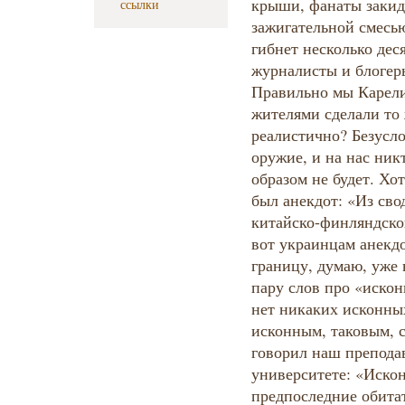
ссылки