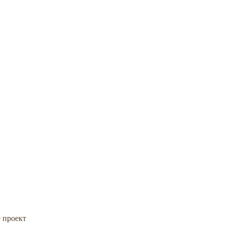
е проект