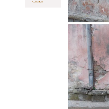
ссылки