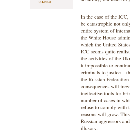
ссылки
In the case of the ICC,
be catastrophic not only 
entire system of interna
the White House adminis
which the United States
ICC seems quite realist
the activities of the Uk
it impossible to contin
criminals to justice – t
the Russian Federation.
consequences will inev
ineffective tools for br
number of cases in whi
refuse to comply with th
reasons will grow. This
Russian aggressors and 
illusory.