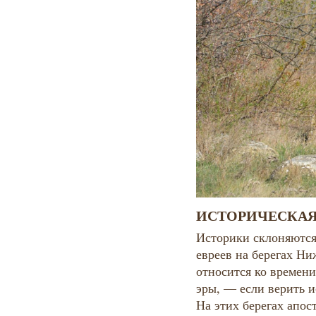
ИСТОРИЧЕСКАЯ
Историки склоняются
евреев на берегах Ни
относится ко времени
эры, — если верить и
На этих берегах апос