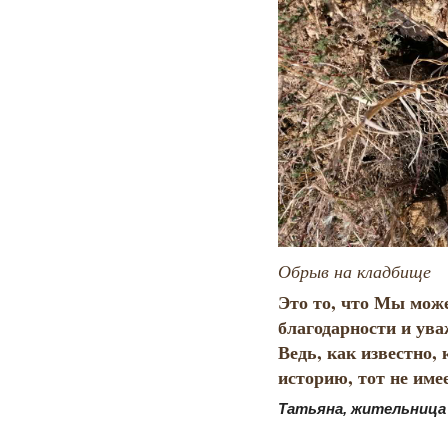
Обрыв на кладбище
Это то, что Мы мож
благодарности и ув
Ведь, как известно, 
историю, тот не име
Татьяна, жительница