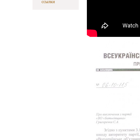
ссылки