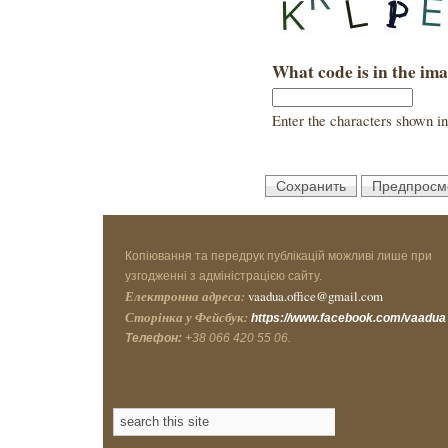
What code is in the im
Enter the characters shown in
Копіювання та передрук публікацій можливі лише при
узгодженні з адміністрацією сайту.
Електронна адреса:
vaadua.office@gmail.com
Сторінка у Фейсбук:
https://www.facebook.com/vaadua
Телефон:
+38 066 420 55 06.