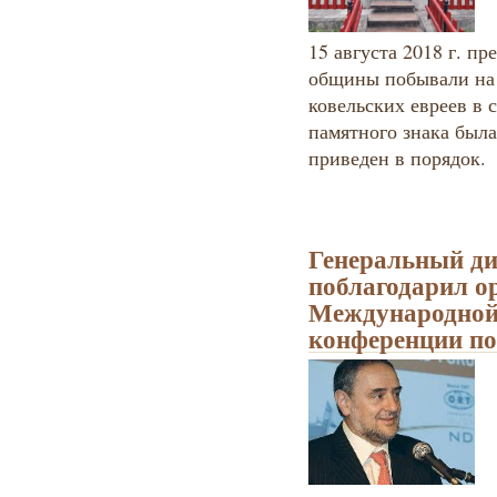
15 августа 2018 г. п
общины побывали на 
ковельских евреев в с
памятного знака была
приведен в порядок.
Генеральный д
поблагодарил о
Международной
конференции по